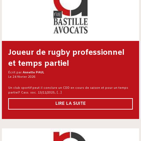
Joueur de rugby professionnel
et temps partiel
Écrit par
Annette PAUL
Le 24 février 2026
Un club sportif peut il conclure un CDD en cours de saison et pour un temps
partiel? Cass. soc. 13/11/2025, […]
LIRE LA SUITE