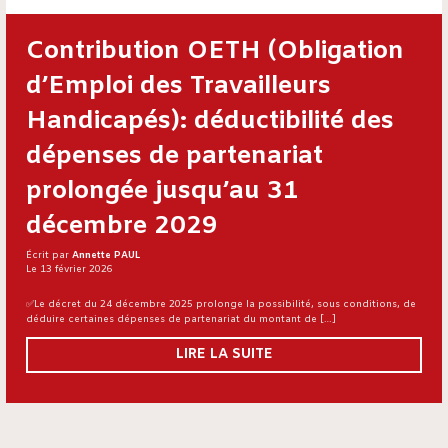
Contribution OETH (Obligation
d’Emploi des Travailleurs
Handicapés): déductibilité des
dépenses de partenariat
prolongée jusqu’au 31
décembre 2029
Écrit par
Annette PAUL
Le 13 février 2026
✅Le décret du 24 décembre 2025 prolonge la possibilité, sous conditions, de
déduire certaines dépenses de partenariat du montant de […]
LIRE LA SUITE