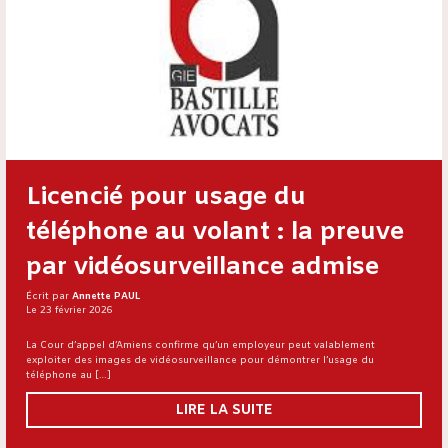
Licencié pour usage du
téléphone au volant : la preuve
par vidéosurveillance admise
Écrit par
Annette PAUL
Le 23 février 2026
La Cour d’appel d’Amiens confirme qu’un employeur peut valablement
exploiter des images de vidéosurveillance pour démontrer l’usage du
téléphone au […]
LIRE LA SUITE