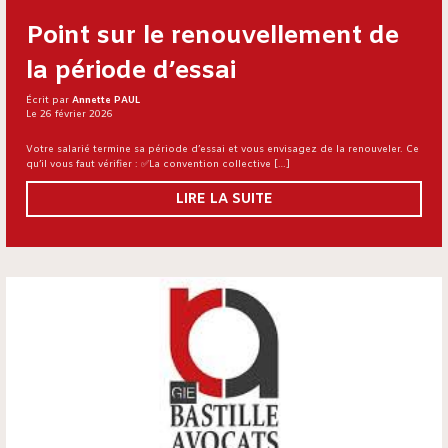
Point sur le renouvellement de
la période d’essai
Écrit par
Annette PAUL
Le 26 février 2026
Votre salarié termine sa période d’essai et vous envisagez de la renouveler. Ce
qu’il vous faut vérifier : ✅La convention collective […]
LIRE LA SUITE