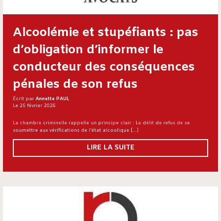
Alcoolémie et stupéfiants : pas
d’obligation d’informer le
conducteur des conséquences
pénales de son refus
Écrit par
Annette PAUL
Le 25 février 2026
La chambre criminelle rappelle un principe clair : Le délit de refus de se
soumettre aux vérifications de l’état alcoolique […]
LIRE LA SUITE