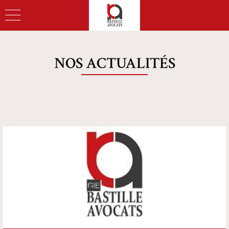
NOS ACTUALITÉS