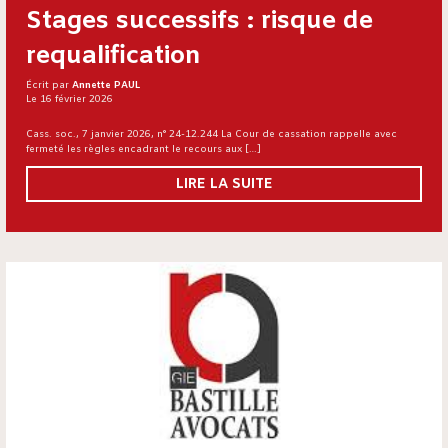
Stages successifs : risque de
requalification
Écrit par
Annette PAUL
Le 16 février 2026
Cass. soc., 7 janvier 2026, n° 24-12.244 La Cour de cassation rappelle avec
fermeté les règles encadrant le recours aux […]
LIRE LA SUITE