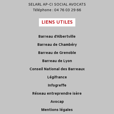
SELARL
AP-CI SOCIAL AVOCATS
Téléphone : 04 76 03 29 66
LIENS UTILES
Barreau d’Albertville
Barreau de Chambéry
Barreau de Grenoble
Barreau de Lyon
Conseil National des Barreaux
Légifrance
Infogreffe
Réseau entreprendre isère
Avocap
Mentions légales