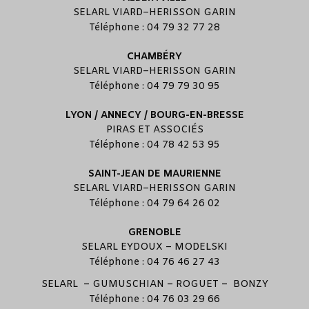
SELARL
VIARD
–
HERISSON GARIN
Téléphone : 04 79 32 77 28
CHAMBÉRY
SELARL
VIARD
–
HERISSON GARIN
Téléphone : 04 79 79 30 95
LYON / ANNECY / BOURG-EN-BRESSE
PIRAS ET ASSOCIÉS
Téléphone : 04 78 42 53 95
SAINT-JEAN DE MAURIENNE
SELARL
VIARD
–
HERISSON GARIN
Téléphone : 04 79 64 26 02
GRENOBLE
SELARL
EYDOUX
–
MODELSKI
Téléphone : 04 76 46 27 43
SELARL –
GUMUSCHIAN
–
ROGUET
–
BONZY
Téléphone : 04 76 03 29 66