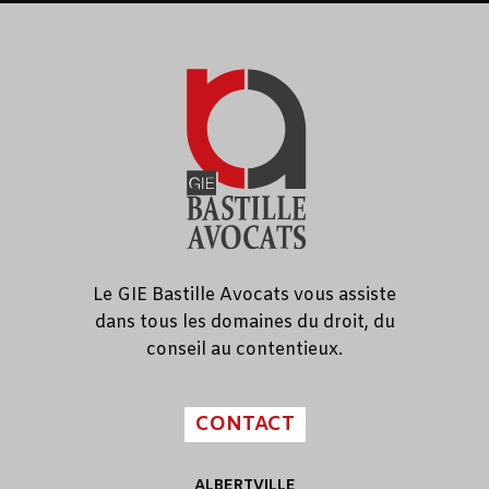
Le GIE Bastille Avocats vous assiste
dans tous les domaines du droit, du
conseil au contentieux.
CONTACT
ALBERTVILLE