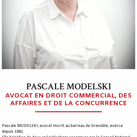
PASCALE MODELSKI
AVOCAT EN DROIT COMMERCIAL, DES
AFFAIRES ET DE LA CONCURRENCE
Pascale MODELSKI, avocat inscrit au barreau de Grenoble, exerce
depuis 1982.