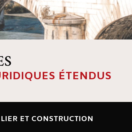
ES
URIDIQUES ÉTENDUS
LIER ET CONSTRUCTION