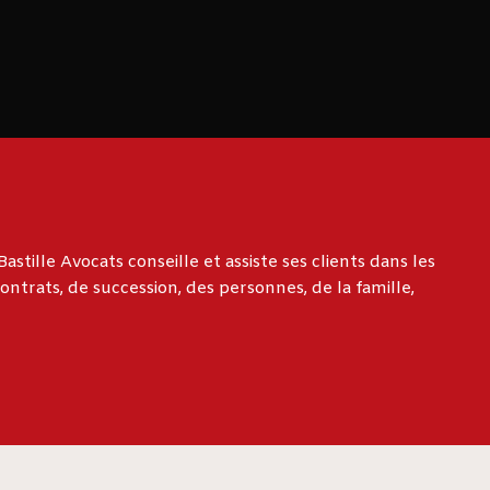
astille Avocats conseille et assiste ses clients dans les
ntrats, de succession, des personnes, de la famille,