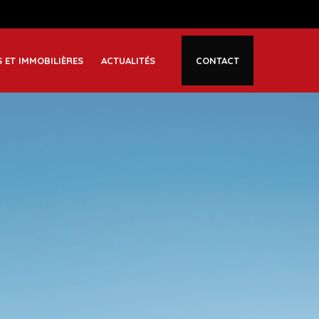
S ET IMMOBILIÈRES
ACTUALITÉS
CONTACT