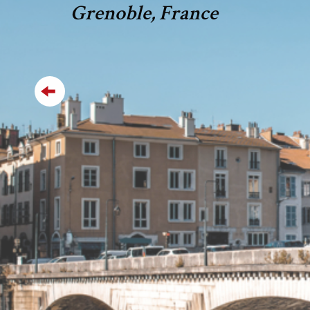
Grenoble, France