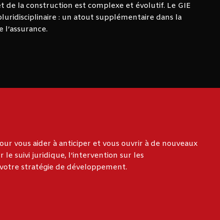
t de la construction est complexe et évolutif. Le GIE
uridisciplinaire : un atout supplémentaire dans la
e l’assurance.
ur vous aider à anticiper et vous ouvrir à de nouveaux
le suivi juridique, l’intervention sur les
 votre stratégie de développement.