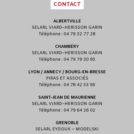
CONTACT
ALBERTVILLE
SELARL
VIARD
–
HERISSON GARIN
Téléphone : 04 79 32 77 28
CHAMBÉRY
SELARL
VIARD
–
HERISSON GARIN
Téléphone : 04 79 79 30 95
LYON / ANNECY / BOURG-EN-BRESSE
PIRAS ET ASSOCIÉS
Téléphone : 04 78 42 53 95
SAINT-JEAN DE MAURIENNE
SELARL
VIARD
–
HERISSON GARIN
Téléphone : 04 79 64 26 02
GRENOBLE
SELARL
EYDOUX
–
MODELSKI