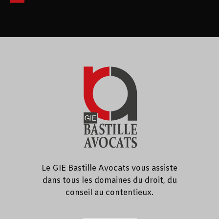
Le GIE Bastille Avocats vous assiste
dans tous les domaines du droit, du
conseil au contentieux.