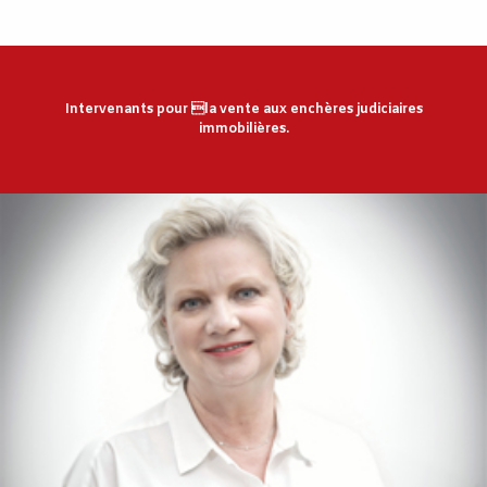
Intervenants pour la vente aux enchères judiciaires
immobilières.