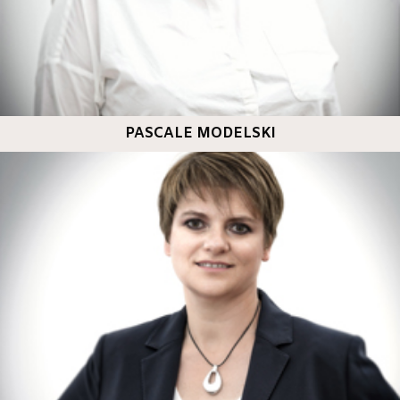
PASCALE MODELSKI