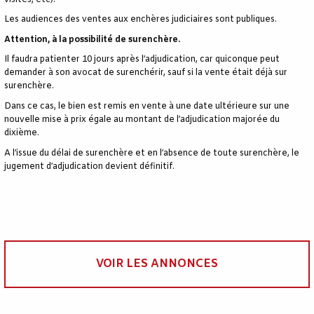
Les audiences des ventes aux enchères judiciaires sont publiques.
Attention, à la possibilité de surenchère.
Il faudra patienter 10 jours après l’adjudication, car quiconque peut
demander à son avocat de surenchérir, sauf si la vente était déjà sur
surenchère.
Dans ce cas, le bien est remis en vente à une date ultérieure sur une
nouvelle mise à prix égale au montant de l’adjudication majorée du
dixième.
A l’issue du délai de surenchère et en l’absence de toute surenchère, le
jugement d’adjudication devient définitif.
VOIR LES ANNONCES