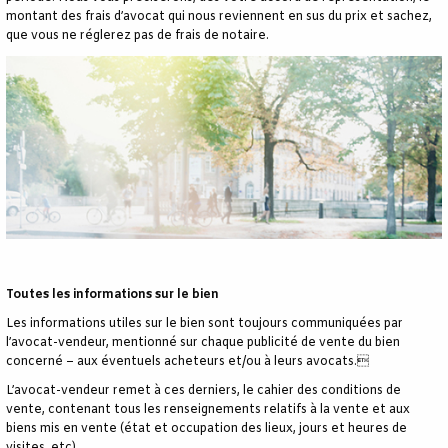
montant des frais d’avocat qui nous reviennent en sus du prix et sachez,
que vous ne réglerez pas de frais de notaire.
Toutes les informations sur le bien
Les informations utiles sur le bien sont toujours communiquées par
l’avocat-vendeur, mentionné sur chaque publicité de vente du bien
concerné – aux éventuels acheteurs et/ou à leurs avocats.
L’avocat-vendeur remet à ces derniers, le cahier des conditions de
vente, contenant tous les renseignements relatifs à la vente et aux
biens mis en vente (état et occupation des lieux, jours et heures de
visites, etc).