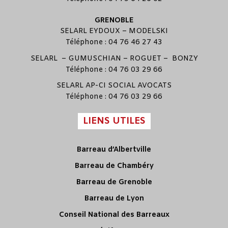
GRENOBLE
SELARL
EYDOUX
–
MODELSKI
Téléphone : 04 76 46 27 43
SELARL –
GUMUSCHIAN
–
ROGUET
–
BONZY
Téléphone : 04 76 03 29 66
SELARL
AP-CI SOCIAL AVOCATS
Téléphone : 04 76 03 29 66
LIENS UTILES
Barreau d’Albertville
Barreau de Chambéry
Barreau de Grenoble
Barreau de Lyon
Conseil National des Barreaux