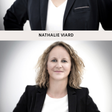
NATHALIE VIARD