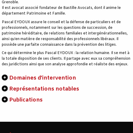
Grenoble.
Il est avocat associé fondateur de Bastille Avocats, dont il anime le
département Patrimoine et Famille.
Pascal EYDOUX assure le conseil et la défense de particuliers et de
professionnels, notamment sur les questions de succession, de
patrimoine héréditaire, de relations familiales et intergénérationnelles,
ainsi qu’en matière de responsabilité des professionnels libéraux. Il
possède une parfaite connaissance dans la prévention des litiges.
Ce qui détermine le plus Pascal EYDOUX : la relation humaine. Il se met à
la totale disposition de ses clients. Il partage avec eux sa compréhension
des juridictions ainsi que son analyse approfondie et réaliste des enjeux.
Domaines d’intervention
Représentations notables
Publications