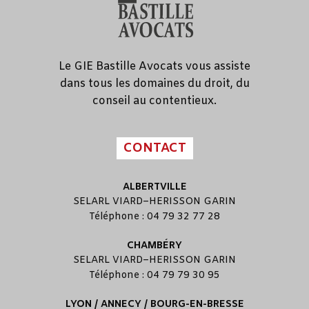
Le GIE Bastille Avocats vous assiste
dans tous les domaines du droit, du
conseil au contentieux.
CONTACT
ALBERTVILLE
SELARL
VIARD
–
HERISSON GARIN
Téléphone : 04 79 32 77 28
CHAMBÉRY
SELARL
VIARD
–
HERISSON GARIN
Téléphone : 04 79 79 30 95
LYON / ANNECY / BOURG-EN-BRESSE