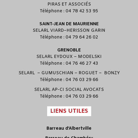
PIRAS ET ASSOCIÉS
Téléphone : 04 78 42 53 95
SAINT-JEAN DE MAURIENNE
SELARL
VIARD
–
HERISSON GARIN
Téléphone : 04 79 64 26 02
GRENOBLE
SELARL
EYDOUX
–
MODELSKI
Téléphone : 04 76 46 27 43
SELARL –
GUMUSCHIAN
–
ROGUET
–
BONZY
Téléphone : 04 76 03 29 66
SELARL
AP-CI SOCIAL AVOCATS
Téléphone : 04 76 03 29 66
LIENS UTILES
Barreau d’Albertville