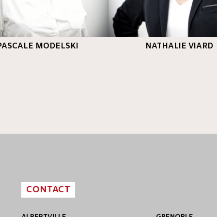
PASCALE MODELSKI
NATHALIE VIARD
CONTACT