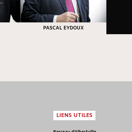
PASCAL EYDOUX
LIENS UTILES