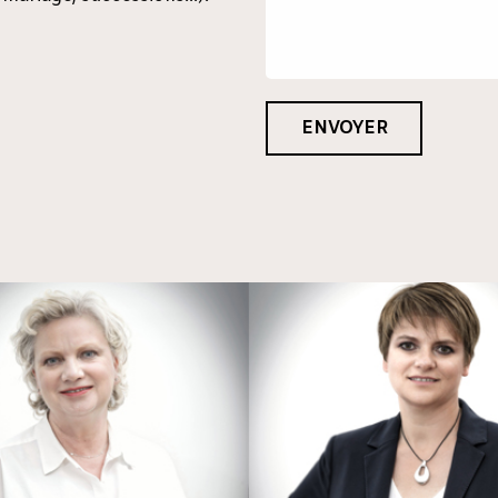
ENVOYER