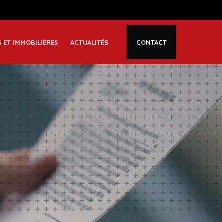
S ET IMMOBILIÈRES
ACTUALITÉS
CONTACT