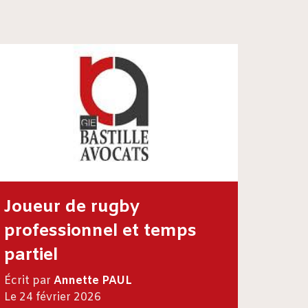
Joueur de rugby
professionnel et temps
partiel
Écrit par
Annette PAUL
Le 24 février 2026