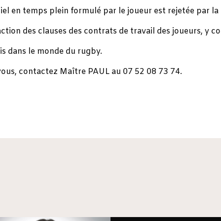
l en temps plein formulé par le joueur est rejetée par la 
ction des clauses des contrats de travail des joueurs, y c
ris dans le monde du rugby.
ous, contactez Maître PAUL au 07 52 08 73 74.