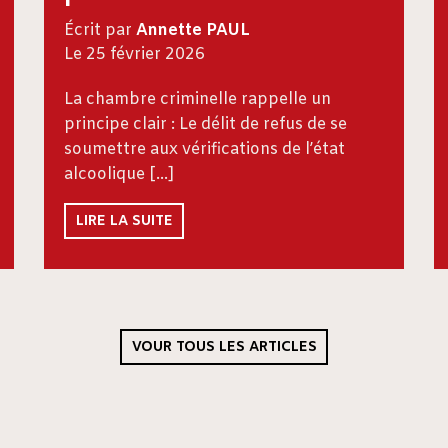
Écrit par
Annette PAUL
Le 25 février 2026
La chambre criminelle rappelle un
principe clair : Le délit de refus de se
soumettre aux vérifications de l’état
alcoolique […]
LIRE LA SUITE
VOUR TOUS LES ARTICLES