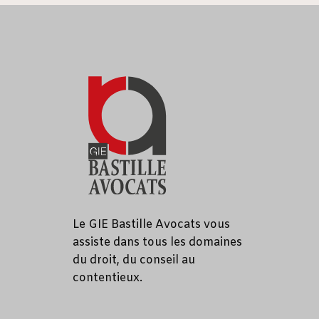
Le GIE Bastille Avocats vous
assiste dans tous les domaines
du droit, du conseil au
contentieux.