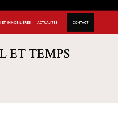
S ET IMMOBILIÈRES
ACTUALITÉS
CONTACT
L ET TEMPS