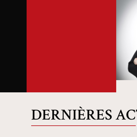
DERNIÈRES A