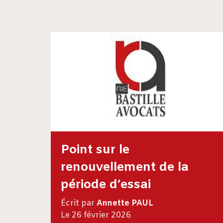
Point sur le
renouvellement de la
période d’essai
Écrit par
Annette PAUL
Le 26 février 2026