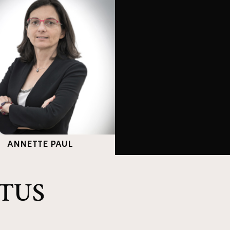
ANNETTE PAUL
CTUS