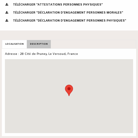
TÉLÉCHARGER "ATTESTATIONS PERSONNES PHYSIQUES"
TÉLÉCHARGER "DÉCLARATION D'ENGAGEMENT PERSONNES MORALES"
TÉLÉCHARGER "DÉCLARATION D'ENGAGEMENT PERSONNES PHYSIQUES"
LOCALISATION
DESCRIPTION
Adresse : 28 Cité de Pruney, Le Versoud, France