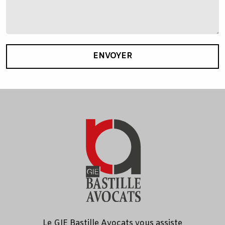
ENVOYER
Le GIE Bastille Avocats vous assiste