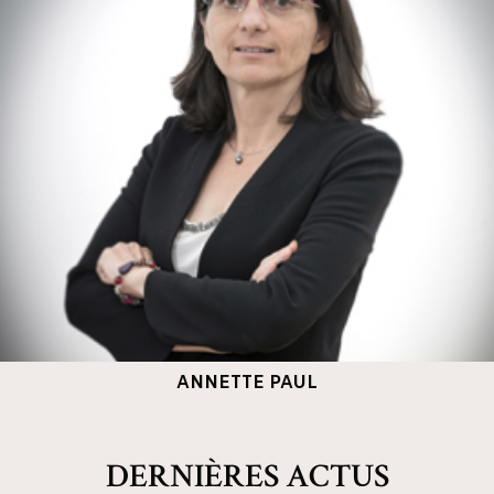
ANNETTE PAUL
DERNIÈRES ACTUS