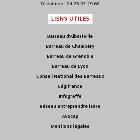
Téléphone : 04 76 03 29 66
LIENS UTILES
Barreau d’Albertville
Barreau de Chambéry
Barreau de Grenoble
Barreau de Lyon
Conseil National des Barreaux
Légifrance
Infogreffe
Réseau entreprendre isère
Avocap
Mentions légales