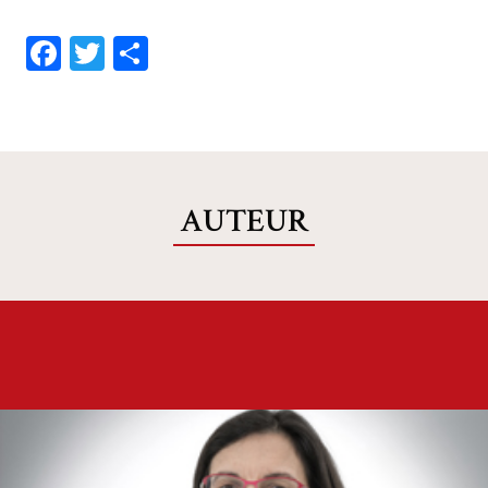
Facebook
Twitter
Share
AUTEUR