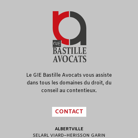
Le GIE Bastille Avocats vous assiste
dans tous les domaines du droit, du
conseil au contentieux.
CONTACT
ALBERTVILLE
SELARL
VIARD
–
HERISSON GARIN