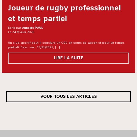
Joueur de rugby professionnel
et temps partiel
Écrit par
Annette PAUL
Le 24 février 2026
Un club sportif peut il conclure un CDD en cours de saison et pour un temps
partiel? Cass. soc. 13/11/2025, […]
LIRE LA SUITE
VOUR TOUS LES ARTICLES