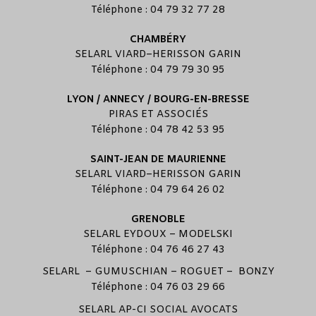
Téléphone : 04 79 32 77 28
CHAMBÉRY
SELARL
VIARD
–
HERISSON GARIN
Téléphone : 04 79 79 30 95
LYON / ANNECY / BOURG-EN-BRESSE
PIRAS ET ASSOCIÉS
Téléphone : 04 78 42 53 95
SAINT-JEAN DE MAURIENNE
SELARL
VIARD
–
HERISSON GARIN
Téléphone : 04 79 64 26 02
GRENOBLE
SELARL
EYDOUX
–
MODELSKI
Téléphone : 04 76 46 27 43
SELARL –
GUMUSCHIAN
–
ROGUET
–
BONZY
Téléphone : 04 76 03 29 66
SELARL
AP-CI SOCIAL AVOCATS