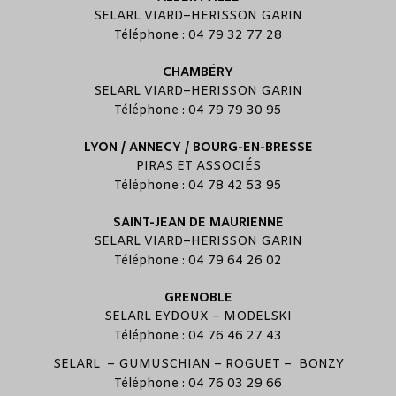
SELARL
VIARD
–
HERISSON GARIN
Téléphone : 04 79 32 77 28
CHAMBÉRY
SELARL
VIARD
–
HERISSON GARIN
Téléphone : 04 79 79 30 95
LYON / ANNECY / BOURG-EN-BRESSE
PIRAS ET ASSOCIÉS
Téléphone : 04 78 42 53 95
SAINT-JEAN DE MAURIENNE
SELARL
VIARD
–
HERISSON GARIN
Téléphone : 04 79 64 26 02
GRENOBLE
SELARL
EYDOUX
–
MODELSKI
Téléphone : 04 76 46 27 43
SELARL –
GUMUSCHIAN
–
ROGUET
–
BONZY
Téléphone : 04 76 03 29 66