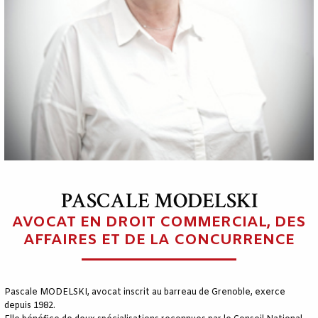
PASCALE MODELSKI
AVOCAT EN DROIT COMMERCIAL, DES
AFFAIRES ET DE LA CONCURRENCE
Pascale MODELSKI, avocat inscrit au barreau de Grenoble, exerce
depuis 1982.