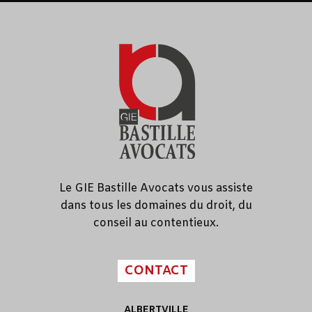
Le GIE Bastille Avocats vous assiste
dans tous les domaines du droit, du
conseil au contentieux.
CONTACT
ALBERTVILLE