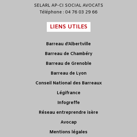
SELARL
AP-CI SOCIAL AVOCATS
Téléphone : 04 76 03 29 66
LIENS UTILES
Barreau d’Albertville
Barreau de Chambéry
Barreau de Grenoble
Barreau de Lyon
Conseil National des Barreaux
Légifrance
Infogreffe
Réseau entreprendre isère
Avocap
Mentions légales