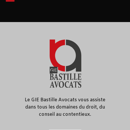
Le GIE Bastille Avocats vous assiste
dans tous les domaines du droit, du
conseil au contentieux.