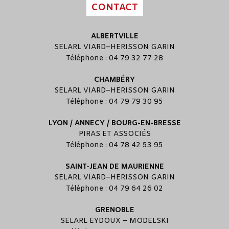
CONTACT
ALBERTVILLE
SELARL
VIARD
–
HERISSON GARIN
Téléphone : 04 79 32 77 28
CHAMBÉRY
SELARL
VIARD
–
HERISSON GARIN
Téléphone : 04 79 79 30 95
LYON / ANNECY / BOURG-EN-BRESSE
PIRAS ET ASSOCIÉS
Téléphone : 04 78 42 53 95
SAINT-JEAN DE MAURIENNE
SELARL
VIARD
–
HERISSON GARIN
Téléphone : 04 79 64 26 02
GRENOBLE
SELARL
EYDOUX
–
MODELSKI