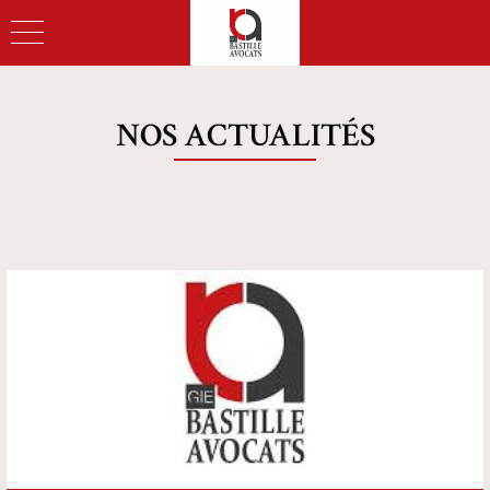
NOS ACTUALITÉS