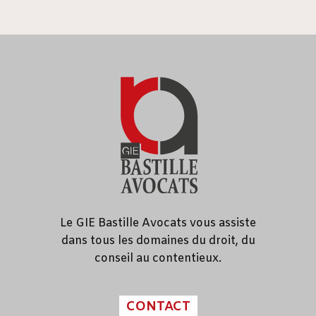
Le GIE Bastille Avocats vous assiste
dans tous les domaines du droit, du
conseil au contentieux.
CONTACT