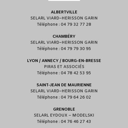
ALBERTVILLE
SELARL
VIARD
–
HERISSON GARIN
Téléphone : 04 79 32 77 28
CHAMBÉRY
SELARL
VIARD
–
HERISSON GARIN
Téléphone : 04 79 79 30 95
LYON / ANNECY / BOURG-EN-BRESSE
PIRAS ET ASSOCIÉS
Téléphone : 04 78 42 53 95
SAINT-JEAN DE MAURIENNE
SELARL
VIARD
–
HERISSON GARIN
Téléphone : 04 79 64 26 02
GRENOBLE
SELARL
EYDOUX
–
MODELSKI
Téléphone : 04 76 46 27 43