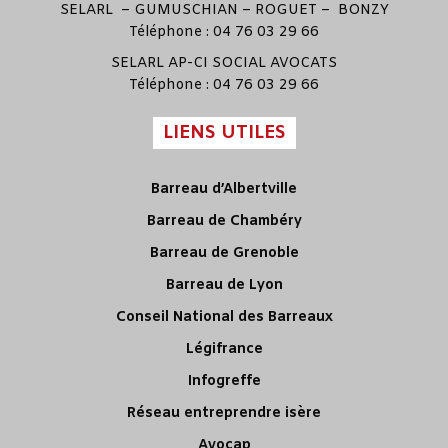
SELARL –
GUMUSCHIAN
–
ROGUET
–
BONZY
Téléphone : 04 76 03 29 66
SELARL
AP-CI SOCIAL AVOCATS
Téléphone : 04 76 03 29 66
LIENS UTILES
Barreau d’Albertville
Barreau de Chambéry
Barreau de Grenoble
Barreau de Lyon
Conseil National des Barreaux
Légifrance
Infogreffe
Réseau entreprendre isère
Avocap