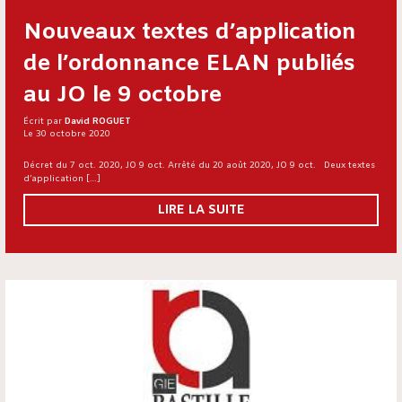
Nouveaux textes d’application
de l’ordonnance ELAN publiés
au JO le 9 octobre
Écrit par
David ROGUET
Le 30 octobre 2020
Décret du 7 oct. 2020, JO 9 oct. Arrêté du 20 août 2020, JO 9 oct. Deux textes
d’application […]
LIRE LA SUITE