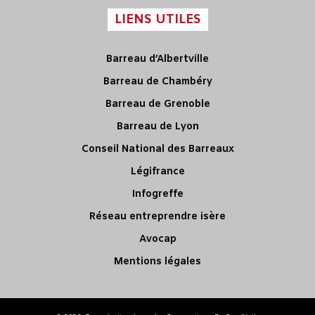
LIENS UTILES
Barreau d’Albertville
Barreau de Chambéry
Barreau de Grenoble
Barreau de Lyon
Conseil National des Barreaux
Légifrance
Infogreffe
Réseau entreprendre isère
Avocap
Mentions légales