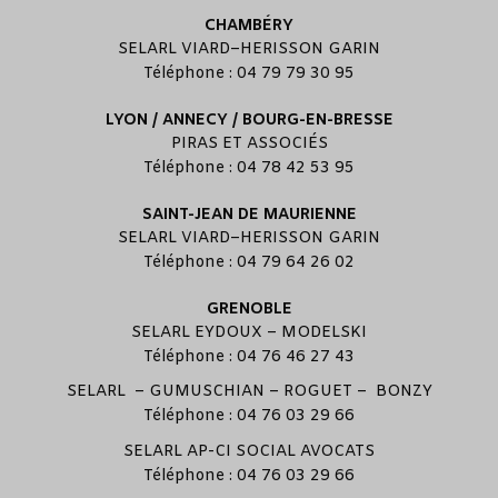
CHAMBÉRY
SELARL
VIARD
–
HERISSON GARIN
Téléphone : 04 79 79 30 95
LYON / ANNECY / BOURG-EN-BRESSE
PIRAS ET ASSOCIÉS
Téléphone : 04 78 42 53 95
SAINT-JEAN DE MAURIENNE
SELARL
VIARD
–
HERISSON GARIN
Téléphone : 04 79 64 26 02
GRENOBLE
SELARL
EYDOUX
–
MODELSKI
Téléphone : 04 76 46 27 43
SELARL –
GUMUSCHIAN
–
ROGUET
–
BONZY
Téléphone : 04 76 03 29 66
SELARL
AP-CI SOCIAL AVOCATS
Téléphone : 04 76 03 29 66