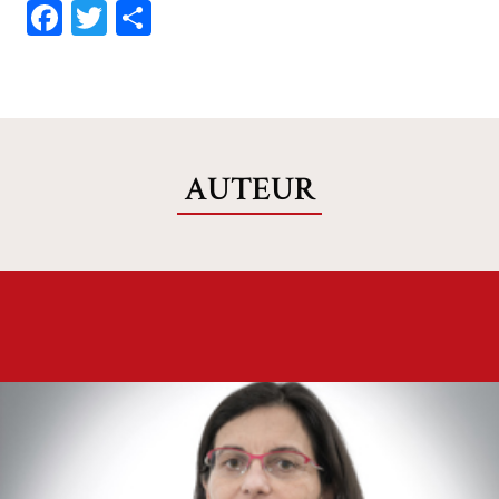
Facebook
Twitter
Share
AUTEUR