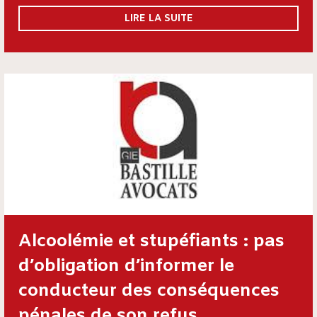
LIRE LA SUITE
Alcoolémie et stupéfiants : pas
d’obligation d’informer le
conducteur des conséquences
pénales de son refus