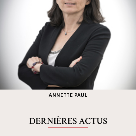
ANNETTE PAUL
DERNIÈRES ACTUS