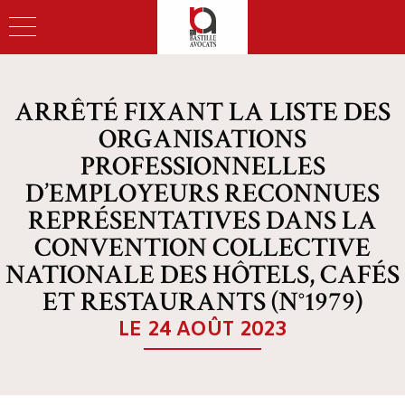
ARRÊTÉ FIXANT LA LISTE DES
ORGANISATIONS
PROFESSIONNELLES
D’EMPLOYEURS RECONNUES
REPRÉSENTATIVES DANS LA
CONVENTION COLLECTIVE
NATIONALE DES HÔTELS, CAFÉS
ET RESTAURANTS (N°1979)
LE 24 AOÛT 2023