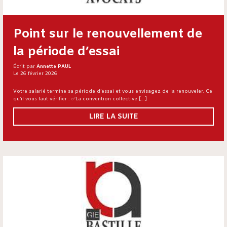
Point sur le renouvellement de
la période d’essai
Écrit par
Annette PAUL
Le 26 février 2026
Votre salarié termine sa période d’essai et vous envisagez de la renouveler. Ce
qu’il vous faut vérifier : ✅La convention collective […]
LIRE LA SUITE