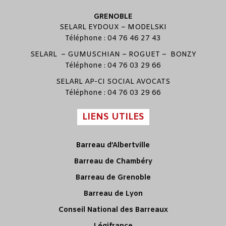
GRENOBLE
SELARL
EYDOUX
–
MODELSKI
Téléphone : 04 76 46 27 43
SELARL –
GUMUSCHIAN
–
ROGUET
–
BONZY
Téléphone : 04 76 03 29 66
SELARL
AP-CI SOCIAL AVOCATS
Téléphone : 04 76 03 29 66
LIENS UTILES
Barreau d’Albertville
Barreau de Chambéry
Barreau de Grenoble
Barreau de Lyon
Conseil National des Barreaux