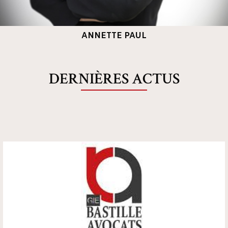
ANNETTE PAUL
DERNIÈRES ACTUS