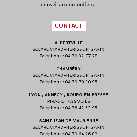
conseil au contentieux.
CONTACT
ALBERTVILLE
SELARL
VIARD
–
HERISSON GARIN
Téléphone : 04 79 32 77 28
CHAMBÉRY
SELARL
VIARD
–
HERISSON GARIN
Téléphone : 04 79 79 30 95
LYON / ANNECY / BOURG-EN-BRESSE
PIRAS ET ASSOCIÉS
Téléphone : 04 78 42 53 95
SAINT-JEAN DE MAURIENNE
SELARL
VIARD
–
HERISSON GARIN
Téléphone : 04 79 64 26 02