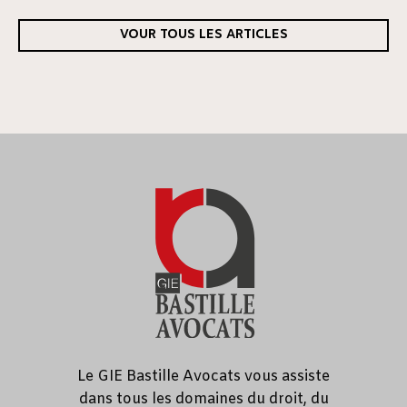
VOUR TOUS LES ARTICLES
Le GIE Bastille Avocats vous assiste
dans tous les domaines du droit, du