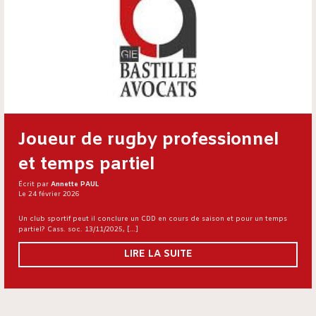
Joueur de rugby professionnel
et temps partiel
Écrit par
Annette PAUL
Le 24 février 2026
Un club sportif peut il conclure un CDD en cours de saison et pour un temps
partiel? Cass. soc. 13/11/2025, […]
LIRE LA SUITE