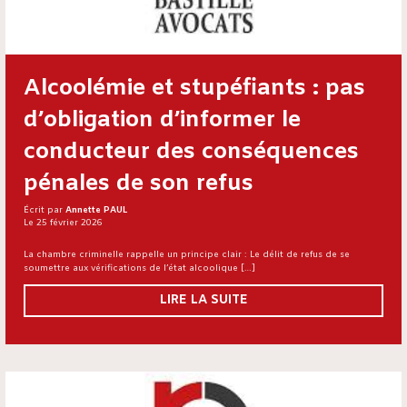
Alcoolémie et stupéfiants : pas
d’obligation d’informer le
conducteur des conséquences
pénales de son refus
Écrit par
Annette PAUL
Le 25 février 2026
La chambre criminelle rappelle un principe clair : Le délit de refus de se
soumettre aux vérifications de l’état alcoolique […]
LIRE LA SUITE