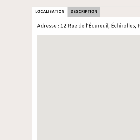
LOCALISATION
DESCRIPTION
Adresse : 12 Rue de l'Écureuil, Échirolles,