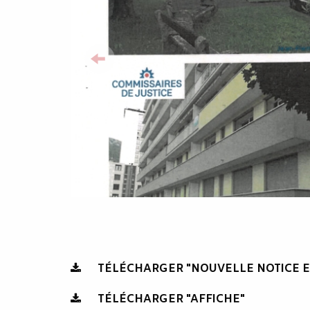
TÉLÉCHARGER "NOUVELLE NOTICE E
TÉLÉCHARGER "AFFICHE"