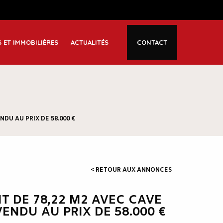
S ET IMMOBILIÈRES
ACTUALITÉS
CONTACT
DU AU PRIX DE 58.000 €
< RETOUR AUX ANNONCES
 DE 78,22 M2 AVEC CAVE
VENDU AU PRIX DE 58.000 €