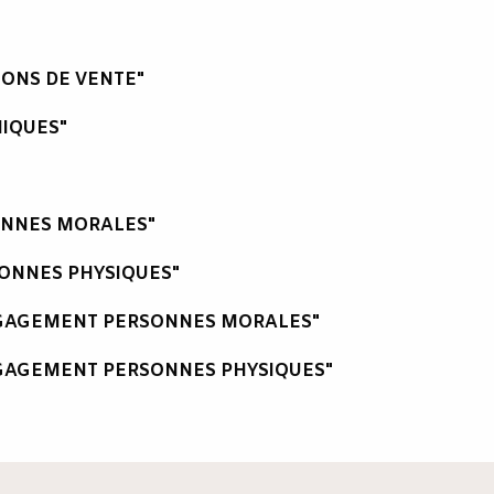
IONS DE VENTE"
IQUES"
ONNES MORALES"
ONNES PHYSIQUES"
NGAGEMENT PERSONNES MORALES"
GAGEMENT PERSONNES PHYSIQUES"