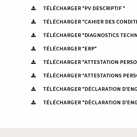
TÉLÉCHARGER "PV DESCRIPTIF "
TÉLÉCHARGER "CAHIER DES CONDIT
TÉLÉCHARGER "DIAGNOSTICS TECHN
TÉLÉCHARGER "ERP"
TÉLÉCHARGER "ATTESTATION PERS
TÉLÉCHARGER "ATTESTATIONS PERS
TÉLÉCHARGER "DÉCLARATION D'E
TÉLÉCHARGER "DÉCLARATION D'EN