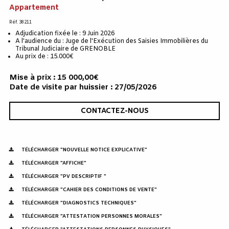
Appartement
Réf. 38211
Adjudication fixée le : 9 Juin 2026
A l'audience du : Juge de l'Exécution des Saisies Immobilières du
Tribunal Judiciaire de GRENOBLE
Au prix de : 15.000€
Mise à prix : 15 000,00€
Date de visite par huissier : 27/05/2026
CONTACTEZ-NOUS
TÉLÉCHARGER "NOUVELLE NOTICE EXPLICATIVE"
TÉLÉCHARGER "AFFICHE"
TÉLÉCHARGER "PV DESCRIPTIF "
TÉLÉCHARGER "CAHIER DES CONDITIONS DE VENTE"
TÉLÉCHARGER "DIAGNOSTICS TECHNIQUES"
TÉLÉCHARGER "ATTESTATION PERSONNES MORALES"