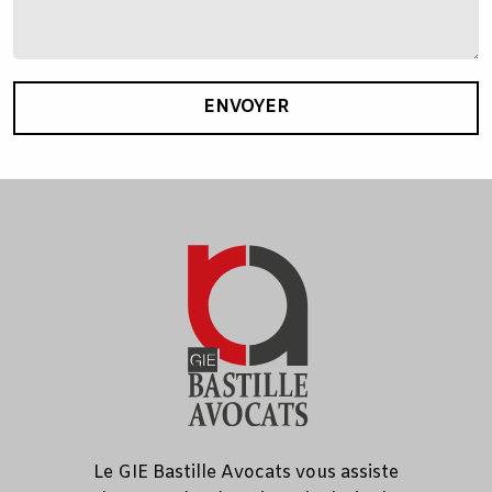
ENVOYER
Le GIE Bastille Avocats vous assiste