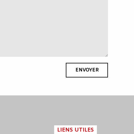
ENVOYER
LIENS UTILES