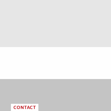
CONTACT