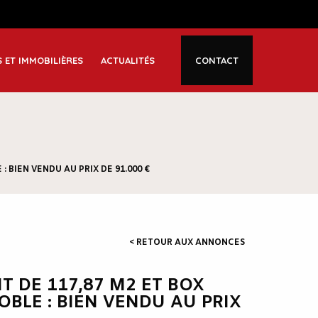
S ET IMMOBILIÈRES
ACTUALITÉS
CONTACT
 BIEN VENDU AU PRIX DE 91.000 €
< RETOUR AUX ANNONCES
 DE 117,87 M2 ET BOX
BLE : BIEN VENDU AU PRIX