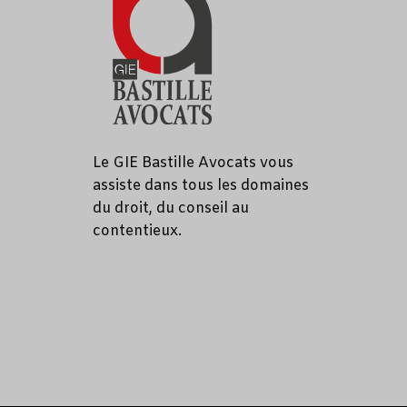
Le GIE Bastille Avocats vous
assiste dans tous les domaines
du droit, du conseil au
contentieux.