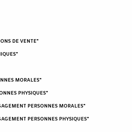
IONS DE VENTE"
IQUES"
ONNES MORALES"
ONNES PHYSIQUES"
NGAGEMENT PERSONNES MORALES"
GAGEMENT PERSONNES PHYSIQUES"