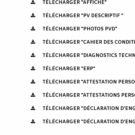
TÉLÉCHARGER "AFFICHE"
TÉLÉCHARGER "PV DESCRIPTIF "
TÉLÉCHARGER "PHOTOS PVD"
TÉLÉCHARGER "CAHIER DES CONDIT
TÉLÉCHARGER "DIAGNOSTICS TECHN
TÉLÉCHARGER "ERP"
TÉLÉCHARGER "ATTESTATION PERS
TÉLÉCHARGER "ATTESTATIONS PERS
TÉLÉCHARGER "DÉCLARATION D'E
TÉLÉCHARGER "DÉCLARATION D'EN