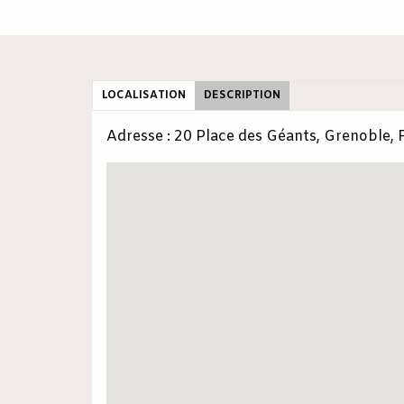
LOCALISATION
DESCRIPTION
Adresse : 20 Place des Géants, Grenoble, 