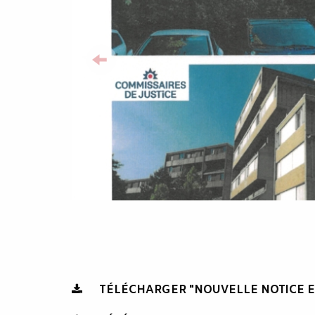
TÉLÉCHARGER "NOUVELLE NOTICE E